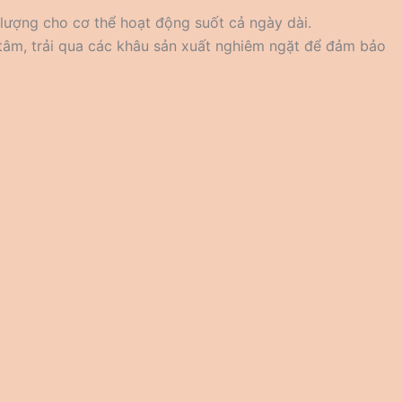
lượng cho cơ thể hoạt động suốt cả ngày dài.
 tâm, trải qua các khâu sản xuất nghiêm ngặt để đảm bảo