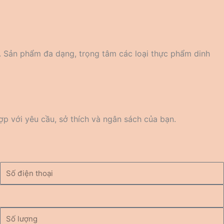
. Sản phẩm đa dạng, trọng tâm các loại thực phẩm dinh
p với yêu cầu, sở thích và ngân sách của bạn.