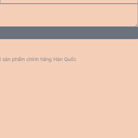
 sản phẩm chính hãng Hàn Quốc